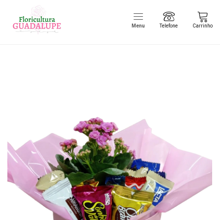
Menu
Telefone
Carrinho