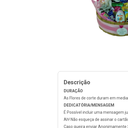
Descrição
DURAÇÃO
As Flores de corte duram em media 
DEDICATÓRIA/MENSAGEM
É Possível incluir uma mensagem j
Ah! Não esqueça de assinar o cartã
Caso queira enviar Anonimamente 