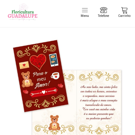
Menu
Telefone
Carrinho