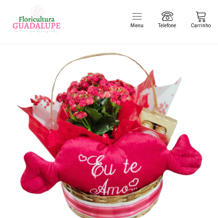
Menu
Telefone
Carrinho