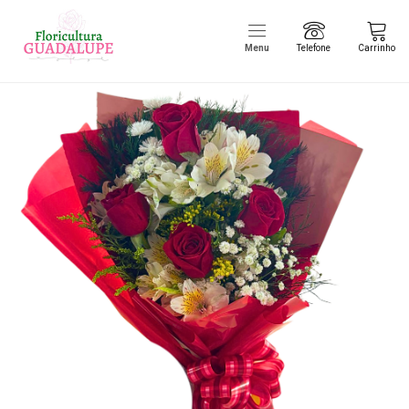
Menu
Telefone
Carrinho