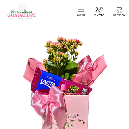
Menu
Telefone
Carrinho